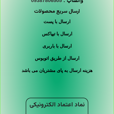
واتساپ :
09387806505
ارسال سریع محصولات
ارسال با پست
ارسال با تیپاکس
ارسال با باربری
ارسال از طریق اتوبوس
هزینه ارسال به پای مشتریان می باشد
نماد اعتماد الکترونیکی