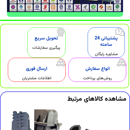
پشتیبانی 24
تحویل سریع
ساعته
پیگیری سفارشات
مشاوره رایگان
انواع سفارش
ارسال فوری
روش‌های پرداخت
اطلاعات مشتریان
مشاهده کالاهای مرتبط