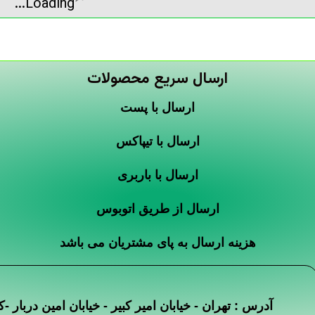
Loading...
ارسال سریع محصولات
ارسال با پست
ارسال با تیپاکس
ارسال با باربری
ارسال از طریق اتوبوس
هزینه ارسال به پای مشتریان می باشد
آدرس : تهران - خیابان امیر کبیر - خیابان امین دربار