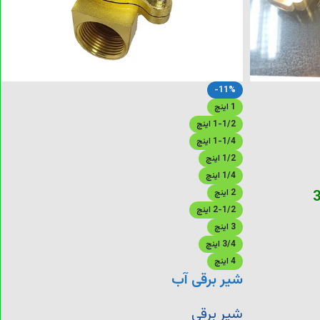
-11%
1 اینچ
1-1/2 اینچ
1-1/4 اینچ
1/2 اینچ
1/4 اینچ
3
2 اینچ
2-1/2 اینچ
3 اینچ
3/4 اینچ
4 اینچ
شیر برقی آب
شیر برقی