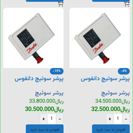
-10%
-6%
پرشر سوئیچ دانفوس
پرشر سوئیچ دانفوس
KP5
KP36
پرشر سوئیچ
پرشر سوئیچ
ریال
34.500.000
ریال
33.800.000
ریال
32.500.000
ریال
30.500.000
+
-
+
-
افزودن به سبد خرید
افزودن به سبد خرید