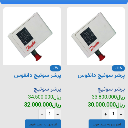
-7%
-11%
پرشر سوئیچ دانفوس
پرشر سوئیچ دانفوس
KP35
KP1
پرشر سوئیچ
پرشر سوئیچ
ریال
33.800.000
ریال
34.500.000
ریال
30.000.000
ریال
32.000.000
+
-
+
-
افزودن به سبد خرید
افزودن به سبد خرید