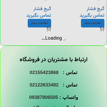
گیج فشار
گیج فشار
تماس بگیرید
تماس بگیرید
اطلاعات بیشتر
اطلاعات بیشتر
گیج فشار روغنی ایستاده
گیج فشار روغنی
بتا BETA
اینسترومیت
گیج فشار
گیج فشار
تماس بگیرید
تماس بگیرید