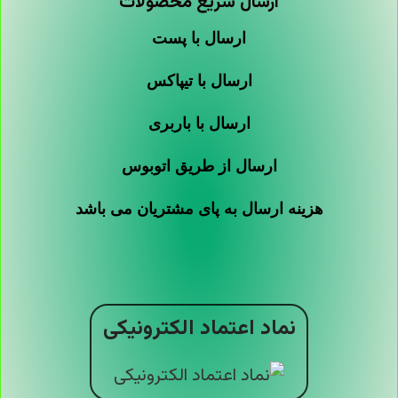
اطلاعات بیشتر
اطلاعات بیشتر
گیج فشار روغنی برند FG
گیج فشار روغنی برند
HERDE
گیج فشار
گیج فشار
تماس بگیرید
تماس بگیرید
اطلاعات بیشتر
اطلاعات بیشتر