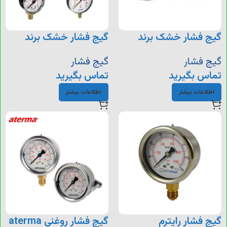
گیج فشار خشک برند
گیج فشار خشک برند
PAKKENS
HERDE
گیج فشار
گیج فشار
تماس بگیرید
تماس بگیرید
اطلاعات بیشتر
اطلاعات بیشتر
گیج فشار رایترم
گیج فشار روغنی aterma