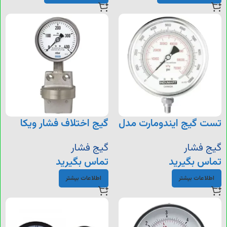
تست گیج ایندومارت مدل
گیج اختلاف فشار ویکا
732.51
P52
گیج فشار
گیج فشار
تماس بگیرید
تماس بگیرید
اطلاعات بیشتر
اطلاعات بیشتر