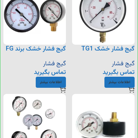
گیج فشار خشک TG1
گیج فشار خشک برند FG
گیج فشار
گیج فشار
تماس بگیرید
تماس بگیرید
اطلاعات بیشتر
اطلاعات بیشتر