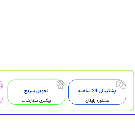
پشتیبانی 24 ساعته
تحویل سریع
مشاوره رایگان
پیگیری سفارشات