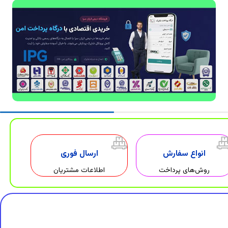
انواع سفارش
ارسال فوری
روش‌های پرداخت
اطلاعات مشتریان