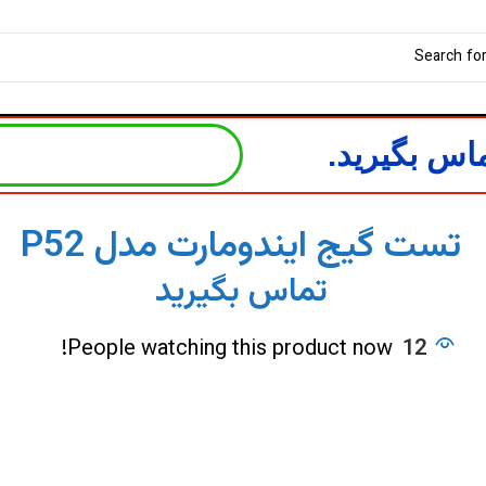
اس بگیرید.
تست گیج ایندومارت مدل P52
تماس بگیرید
People watching this product now!
12