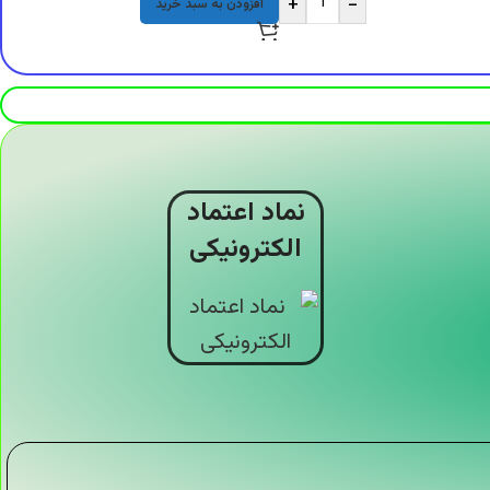
+
-
افزودن به سبد خرید
نماد اعتماد
الکترونیکی