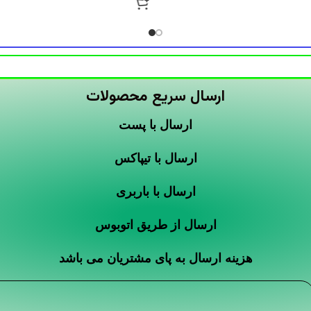
ارسال سریع محصولات
ارسال با پست
ارسال با تیپاکس
ارسال با باربری
ارسال از طریق اتوبوس
هزینه ارسال به پای مشتریان می باشد