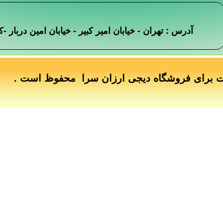
آدرس : تهران - خیابان امیر کبیر - خیابان امین دربار
ت برای فروشگاه دیجی ارزان سرا محفوظ است .