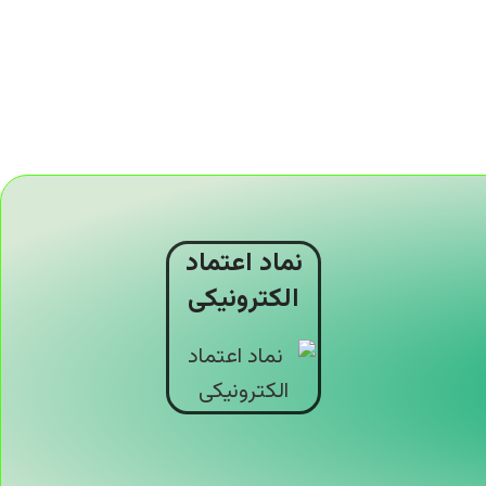
نماد اعتماد
الکترونیکی