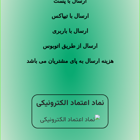
ارسال با پست
ارسال با تیپاکس
ارسال با باربری
ارسال از طریق اتوبوس
هزینه ارسال به پای مشتریان می باشد
نماد اعتماد الکترونیکی