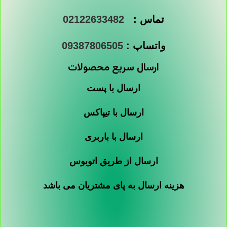
تماس :
02122633482
واتساپ :
09387806505
ارسال سریع محصولات
ارسال با پست
ارسال با تیپاکس
ارسال با باربری
ارسال از طریق اتوبوس
هزینه ارسال به پای مشتریان می باشد