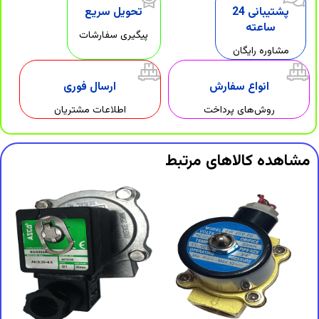
پشتیبانی 24
تحویل سریع
ساعته
پیگیری سفارشات
مشاوره رایگان
انواع سفارش
ارسال فوری
روش‌های پرداخت
اطلاعات مشتریان
مشاهده کالاهای مرتبط