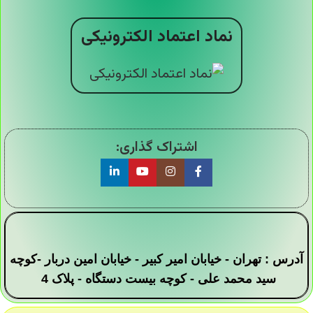
نماد اعتماد الکترونیکی
اشتراک گذاری:
آدرس : تهران - خیابان امیر کبیر - خیابان امین دربار -کوچه
سید محمد علی - کوچه بیست دستگاه - پلاک 4