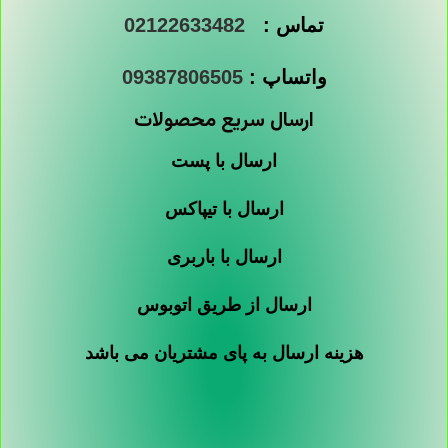
تماس :
02122633482
واتساپ :
09387806505
ارسال سریع محصولات
ارسال با پست
ارسال با تیپاکس
ارسال با باربری
ارسال از طریق اتوبوس
هزینه ارسال به پای مشتریان می باشد