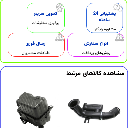
پشتیبانی 24
تحویل سریع
ساعته
پیگیری سفارشات
مشاوره رایگان
انواع سفارش
ارسال فوری
روش‌های پرداخت
اطلاعات مشتریان
مشاهده کالاهای مرتبط