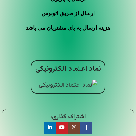
ارسال از طریق اتوبوس
هزینه ارسال به پای مشتریان می باشد
نماد اعتماد الکترونیکی
اشتراک گذاری: