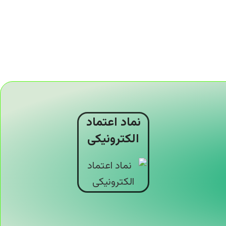
نماد اعتماد
الکترونیکی