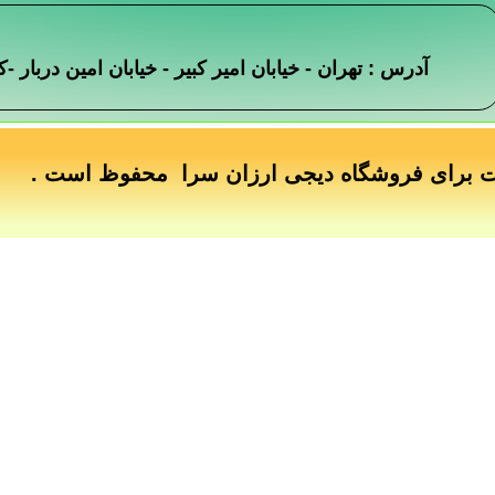
آدرس : تهران - خیابان امیر کبیر - خیابان امین دربار
ت برای فروشگاه دیجی ارزان سرا محفوظ است .