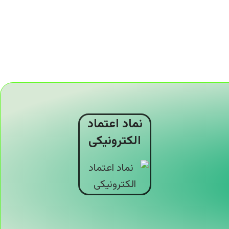
نماد اعتماد
الکترونیکی