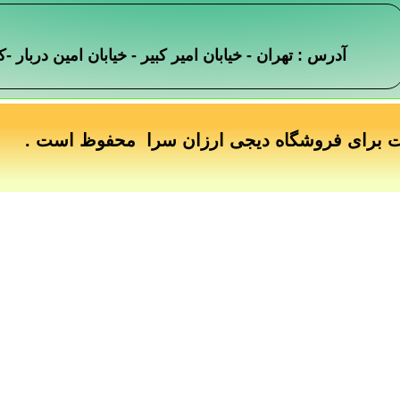
آدرس : تهران - خیابان امیر کبیر - خیابان امین دربار
ت برای فروشگاه دیجی ارزان سرا محفوظ است .