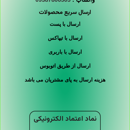
ارسال سریع محصولات
ارسال با پست
ارسال با تیپاکس
ارسال با باربری
ارسال از طریق اتوبوس
هزینه ارسال به پای مشتریان می باشد
نماد اعتماد الکترونیکی