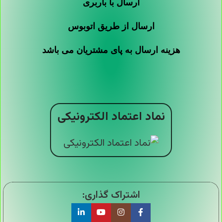
ارسال با باربری
ارسال از طریق اتوبوس
هزینه ارسال به پای مشتریان می باشد
نماد اعتماد الکترونیکی
اشتراک گذاری: