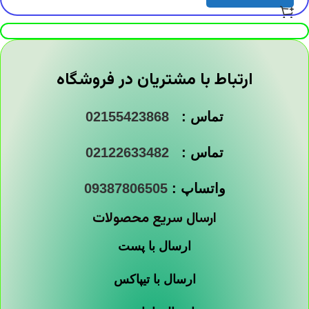
ارتباط با مشتریان در فروشگاه
تماس :
02155423868
تماس :
02122633482
واتساپ :
09387806505
ارسال سریع محصولات
ارسال با پست
ارسال با تیپاکس