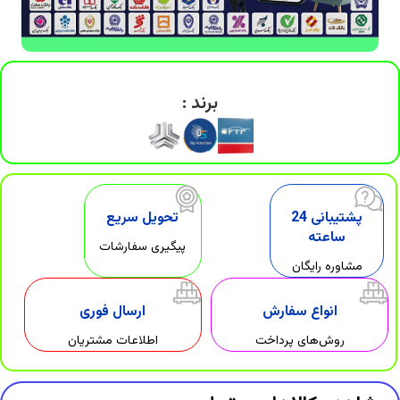
برند :
پشتیبانی 24
تحویل سریع
ساعته
پیگیری سفارشات
مشاوره رایگان
انواع سفارش
ارسال فوری
روش‌های پرداخت
اطلاعات مشتریان