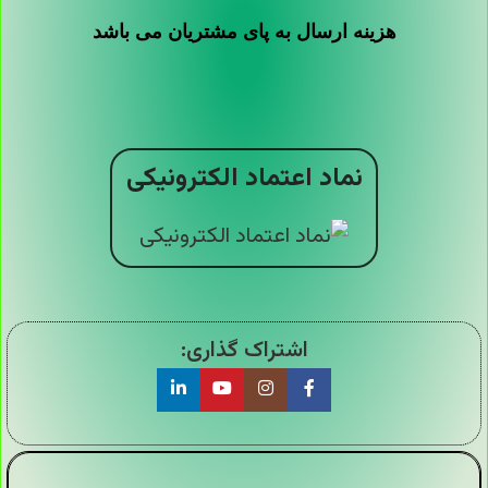
هزینه ارسال به پای مشتریان می باشد
نماد اعتماد الکترونیکی
اشتراک گذاری: