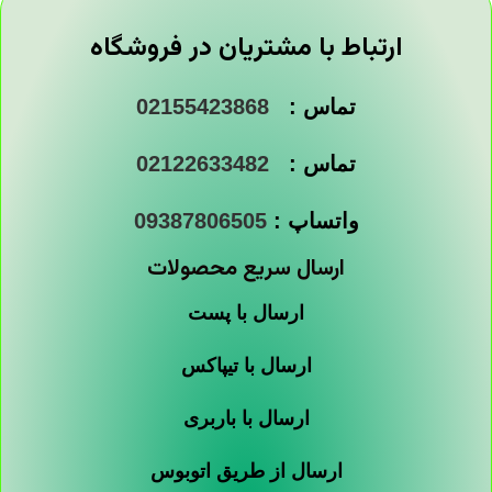
ارتباط با مشتریان در فروشگاه
تماس :
02155423868
تماس :
02122633482
واتساپ :
09387806505
ارسال سریع محصولات
ارسال با پست
ارسال با تیپاکس
ارسال با باربری
ارسال از طریق اتوبوس