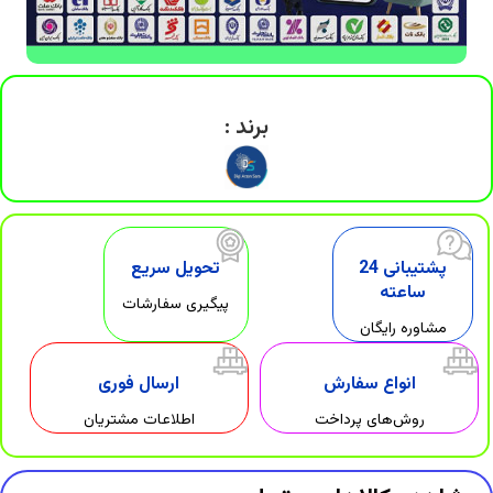
برند :
پشتیبانی 24
تحویل سریع
ساعته
پیگیری سفارشات
مشاوره رایگان
انواع سفارش
ارسال فوری
روش‌های پرداخت
اطلاعات مشتریان