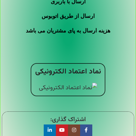
ارسال با باربری
ارسال از طریق اتوبوس
هزینه ارسال به پای مشتریان می باشد
نماد اعتماد الکترونیکی
اشتراک گذاری: