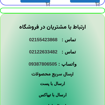
ارتباط با مشتریان در فروشگاه
تماس :
02155423868
تماس :
02122633482
واتساپ :
09387806505
ارسال سریع محصولات
ارسال با پست
ارسال با تیپاکس