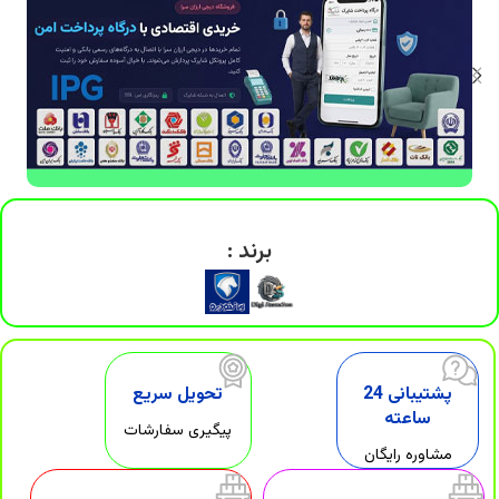
برند :
پشتیبانی 24
تحویل سریع
ساعته
پیگیری سفارشات
مشاوره رایگان