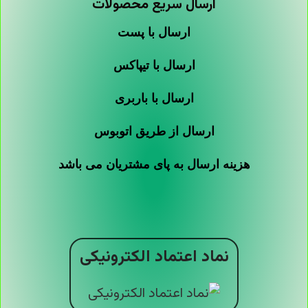
ارسال سریع محصولات
ارسال با پست
ارسال با تیپاکس
ارسال با باربری
ارسال از طریق اتوبوس
هزینه ارسال به پای مشتریان می باشد
نماد اعتماد الکترونیکی