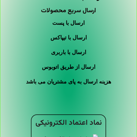
ارسال سریع محصولات
ارسال با پست
ارسال با تیپاکس
ارسال با باربری
ارسال از طریق اتوبوس
هزینه ارسال به پای مشتریان می باشد
نماد اعتماد الکترونیکی