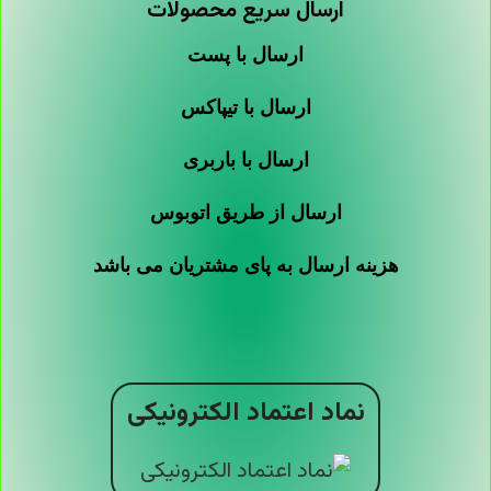
ارسال سریع محصولات
ارسال با پست
ارسال با تیپاکس
ارسال با باربری
ارسال از طریق اتوبوس
هزینه ارسال به پای مشتریان می باشد
نماد اعتماد الکترونیکی