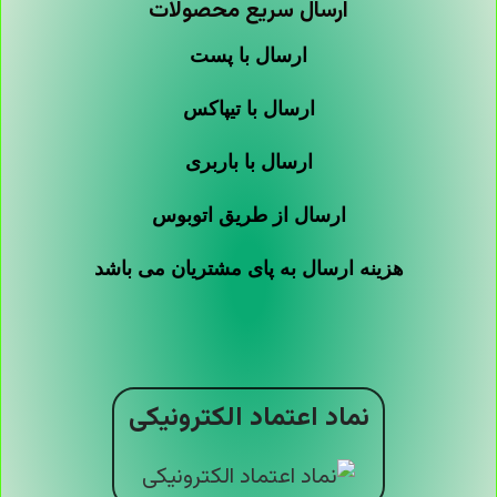
ارسال سریع محصولات
ارسال با پست
ارسال با تیپاکس
ارسال با باربری
ارسال از طریق اتوبوس
هزینه ارسال به پای مشتریان می باشد
نماد اعتماد الکترونیکی