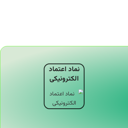
نماد اعتماد
الکترونیکی