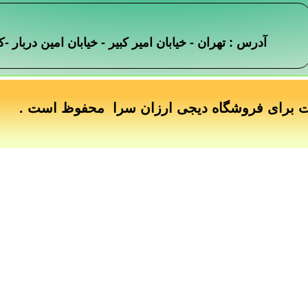
آدرس : تهران - خیابان امیر کبیر - خیابان امین دربار
ت برای فروشگاه دیجی ارزان سرا محفوظ است .