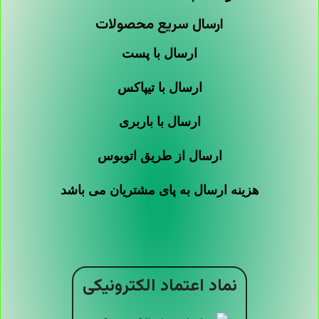
ارسال سریع محصولات
ارسال با پست
ارسال با تیپاکس
ارسال با باربری
ارسال از طریق اتوبوس
هزینه ارسال به پای مشتریان می باشد
نماد اعتماد الکترونیکی