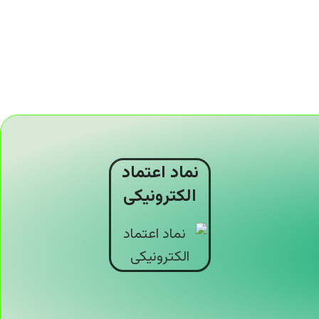
نماد اعتماد
الکترونیکی