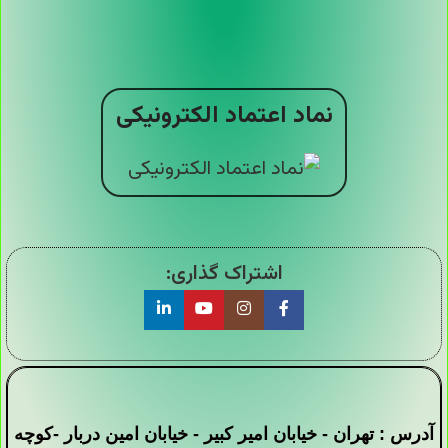
نماد اعتماد الکترونیکی
اشتراک گذاری:
آدرس : تهران - خیابان امیر کبیر - خیابان امین دربار -کوچه