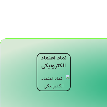
نماد اعتماد
الکترونیکی