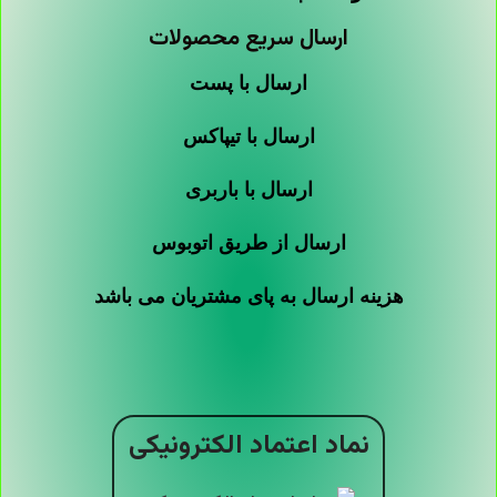
ارسال سریع محصولات
ارسال با پست
ارسال با تیپاکس
ارسال با باربری
ارسال از طریق اتوبوس
هزینه ارسال به پای مشتریان می باشد
نماد اعتماد الکترونیکی