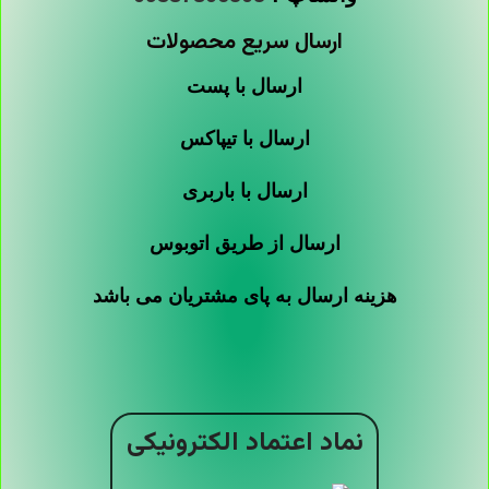
ارسال سریع محصولات
ارسال با پست
ارسال با تیپاکس
ارسال با باربری
ارسال از طریق اتوبوس
هزینه ارسال به پای مشتریان می باشد
نماد اعتماد الکترونیکی