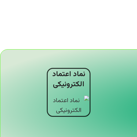
نماد اعتماد
الکترونیکی