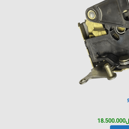
ل
18.500.000