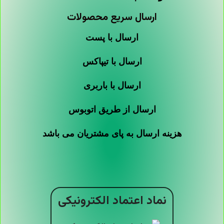
ارسال سریع محصولات
ارسال با پست
ارسال با تیپاکس
ارسال با باربری
ارسال از طریق اتوبوس
هزینه ارسال به پای مشتریان می باشد
نماد اعتماد الکترونیکی