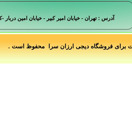
آدرس : تهران - خیابان امیر کبیر - خیابان امین دربار
ت برای فروشگاه دیجی ارزان سرا محفوظ است .