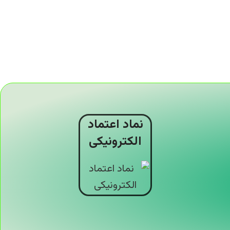
نماد اعتماد
الکترونیکی