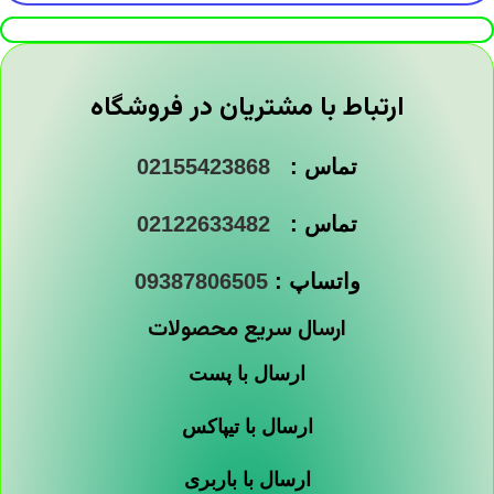
ارتباط با مشتریان در فروشگاه
تماس :
02155423868
تماس :
02122633482
واتساپ :
09387806505
ارسال سریع محصولات
ارسال با پست
ارسال با تیپاکس
ارسال با باربری