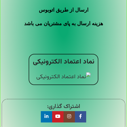
ارسال از طریق اتوبوس
هزینه ارسال به پای مشتریان می باشد
نماد اعتماد الکترونیکی
اشتراک گذاری: