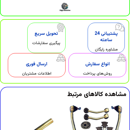
پشتیبانی 24
تحویل سریع
ساعته
پیگیری سفارشات
مشاوره رایگان
انواع سفارش
ارسال فوری
روش‌های پرداخت
اطلاعات مشتریان
مشاهده کالاهای مرتبط