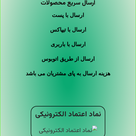
ارسال سریع محصولات
ارسال با پست
ارسال با تیپاکس
ارسال با باربری
ارسال از طریق اتوبوس
هزینه ارسال به پای مشتریان می باشد
نماد اعتماد الکترونیکی