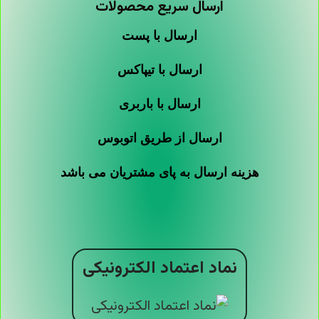
ارسال سریع محصولات
ارسال با پست
ارسال با تیپاکس
ارسال با باربری
ارسال از طریق اتوبوس
هزینه ارسال به پای مشتریان می باشد
نماد اعتماد الکترونیکی