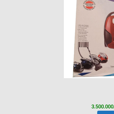
3.500.000