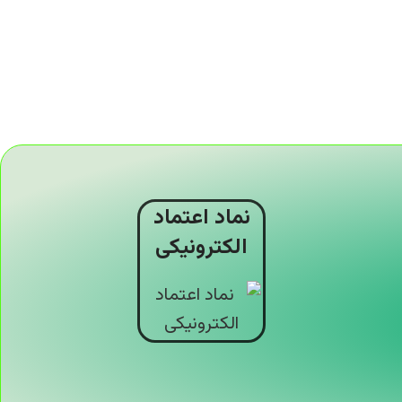
نماد اعتماد
الکترونیکی