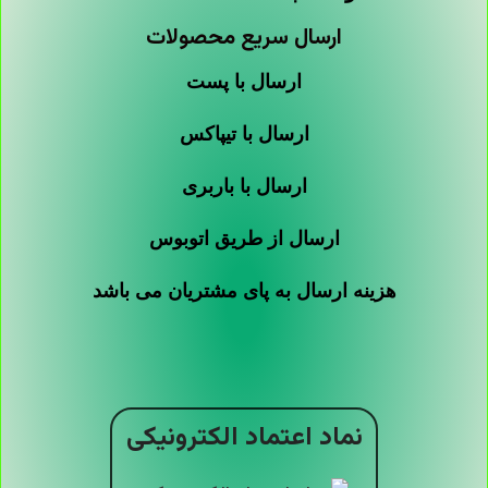
ارسال سریع محصولات
ارسال با پست
ارسال با تیپاکس
ارسال با باربری
ارسال از طریق اتوبوس
هزینه ارسال به پای مشتریان می باشد
نماد اعتماد الکترونیکی