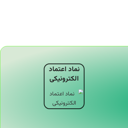
نماد اعتماد
الکترونیکی