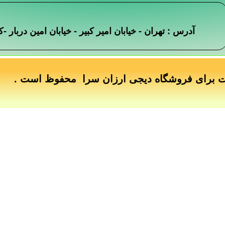
آدرس : تهران - خیابان امیر کبیر - خیابان امین دربار
ت برای فروشگاه دیجی ارزان سرا محفوظ است .