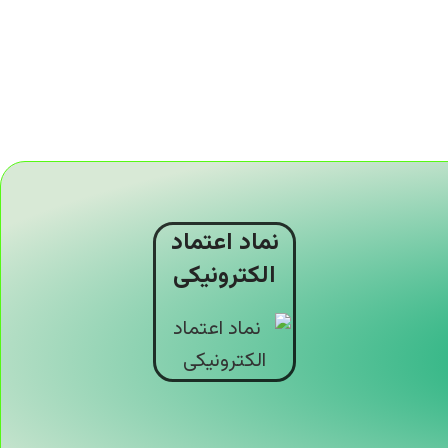
نماد اعتماد
الکترونیکی