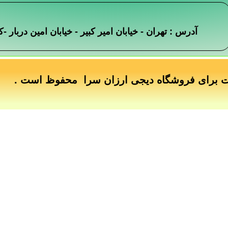
آدرس : تهران - خیابان امیر کبیر - خیابان امین دربار
ت برای فروشگاه دیجی ارزان سرا محفوظ است .