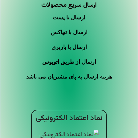
ارسال سریع محصولات
ارسال با پست
ارسال با تیپاکس
ارسال با باربری
ارسال از طریق اتوبوس
هزینه ارسال به پای مشتریان می باشد
نماد اعتماد الکترونیکی