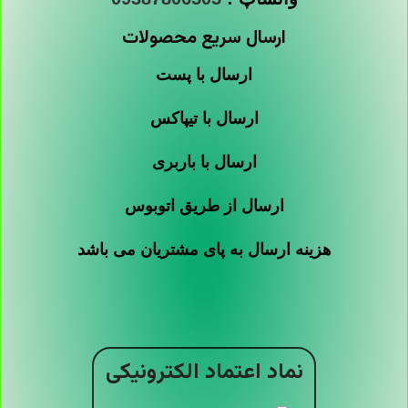
ارسال سریع محصولات
ارسال با پست
ارسال با تیپاکس
ارسال با باربری
ارسال از طریق اتوبوس
هزینه ارسال به پای مشتریان می باشد
نماد اعتماد الکترونیکی