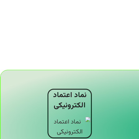
نماد اعتماد
الکترونیکی