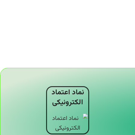
نماد اعتماد
الکترونیکی