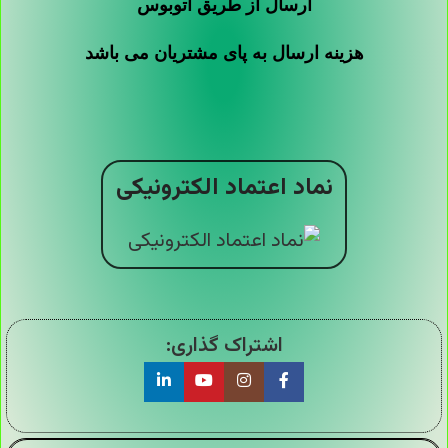
ارسال از طریق اتوبوس
هزینه ارسال به پای مشتریان می باشد
نماد اعتماد الکترونیکی
اشتراک گذاری: