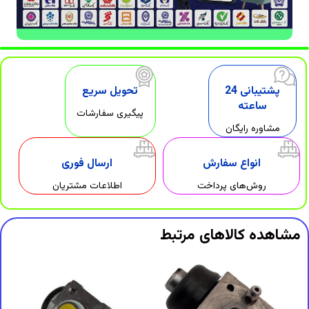
پشتیبانی 24
تحویل سریع
ساعته
پیگیری سفارشات
مشاوره رایگان
انواع سفارش
ارسال فوری
روش‌های پرداخت
اطلاعات مشتریان
مشاهده کالاهای مرتبط