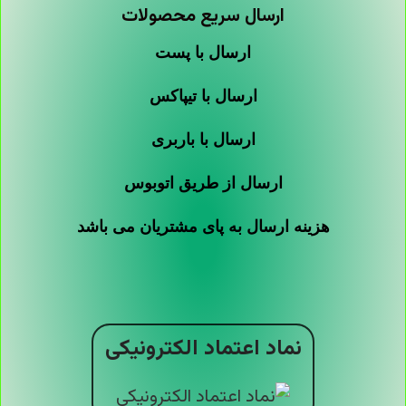
ارسال سریع محصولات
ارسال با پست
ارسال با تیپاکس
ارسال با باربری
ارسال از طریق اتوبوس
هزینه ارسال به پای مشتریان می باشد
نماد اعتماد الکترونیکی