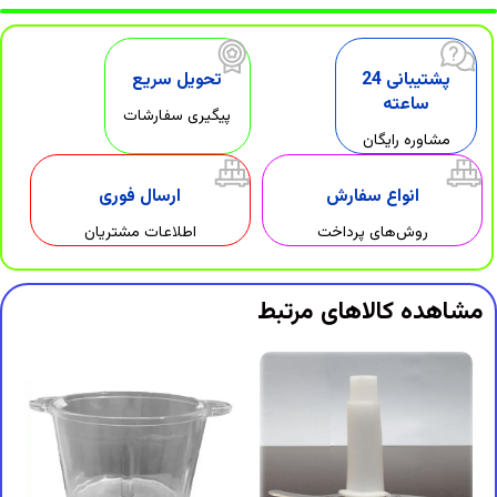
پشتیبانی 24
تحویل سریع
ساعته
پیگیری سفارشات
مشاوره رایگان
انواع سفارش
ارسال فوری
روش‌های پرداخت
اطلاعات مشتریان
مشاهده کالاهای مرتبط