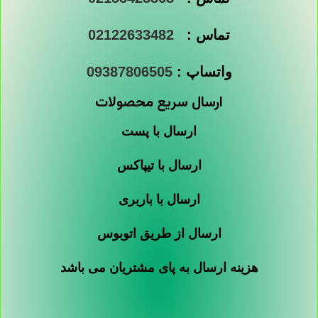
تماس :
02122633482
واتساپ :
09387806505
ارسال سریع محصولات
ارسال با پست
ارسال با تیپاکس
ارسال با باربری
ارسال از طریق اتوبوس
هزینه ارسال به پای مشتریان می باشد