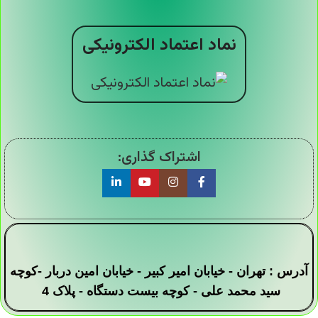
نماد اعتماد الکترونیکی
اشتراک گذاری:
آدرس : تهران - خیابان امیر کبیر - خیابان امین دربار -کوچه
سید محمد علی - کوچه بیست دستگاه - پلاک 4