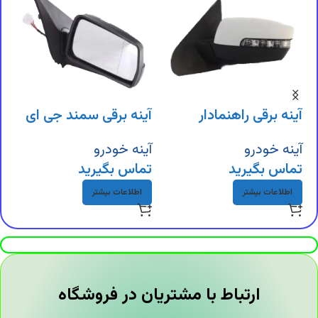
آینه برقی راهنمادار
آینه برقی سمند جی ای
آ
سمند
اس پی
آینه خودرو
آینه خودرو
آ
تماس بگیرید
تماس بگیرید
ت
اطلاعات بیشتر
اطلاعات بیشتر
ارتباط با مشتریان در فروشگاه