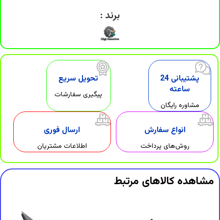
برند :
پشتیبانی 24
تحویل سریع
ساعته
پیگیری سفارشات
مشاوره رایگان
انواع سفارش
ارسال فوری
روش‌های پرداخت
اطلاعات مشتریان
مشاهده کالاهای مرتبط