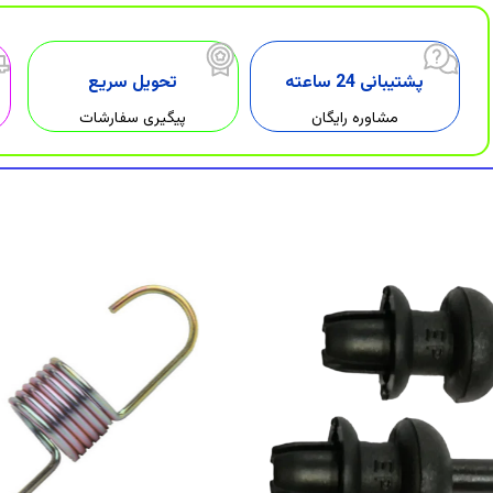
پشتیبانی 24 ساعته
تحویل سریع
مشاوره رایگان
پیگیری سفارشات