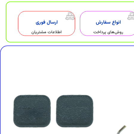
انواع سفارش
ارسال فوری
روش‌های پرداخت
اطلاعات مشتریان