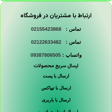
ارتباط با مشتریان در فروشگاه
تماس :
02155423868
تماس :
02122633482
واتساپ :
09387806505
ارسال سریع محصولات
ارسال با پست
ارسال با تیپاکس
ارسال با باربری