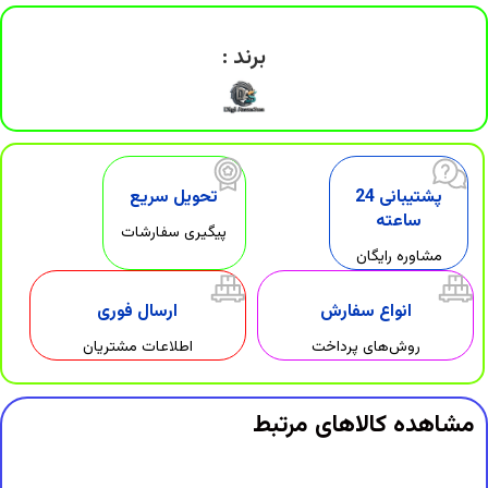
برند :
پشتیبانی 24
تحویل سریع
ساعته
پیگیری سفارشات
مشاوره رایگان
انواع سفارش
ارسال فوری
روش‌های پرداخت
اطلاعات مشتریان
مشاهده کالاهای مرتبط