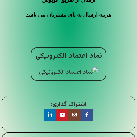
ارسال از طریق اتوبوس
هزینه ارسال به پای مشتریان می باشد
نماد اعتماد الکترونیکی
اشتراک گذاری: