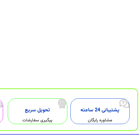
پشتیبانی 24 ساعته
تحویل سریع
مشاوره رایگان
پیگیری سفارشات