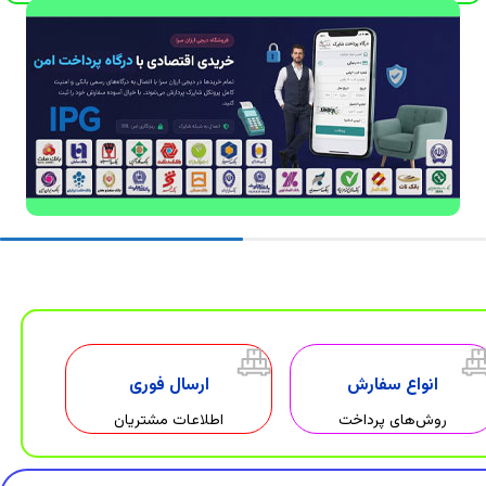
انواع سفارش
ارسال فوری
روش‌های پرداخت
اطلاعات مشتریان