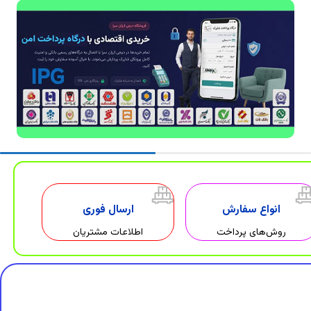
انواع سفارش
ارسال فوری
روش‌های پرداخت
اطلاعات مشتریان