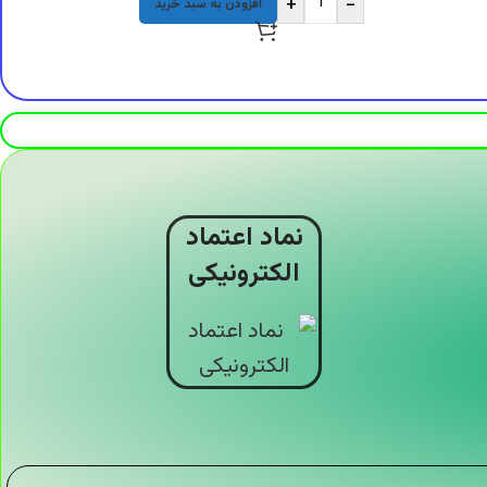
+
-
افزودن به سبد خرید
نماد اعتماد
الکترونیکی