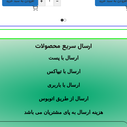
+
-
افزودن به سبد خرید
افزودن به سبد خرید
ارسال سریع محصولات
ارسال با پست
ارسال با تیپاکس
ارسال با باربری
ارسال از طریق اتوبوس
هزینه ارسال به پای مشتریان می باشد