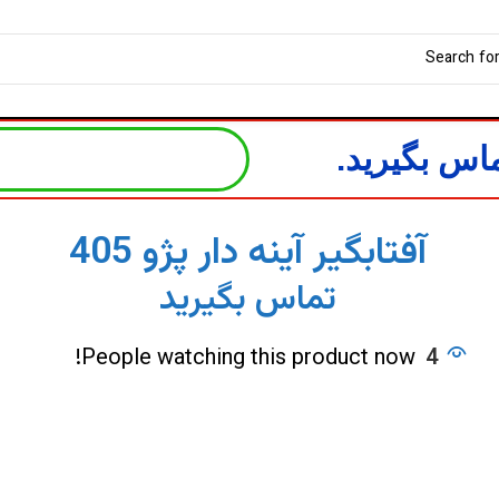
اس بگیرید.
آفتابگیر آینه دار پژو 405
تماس بگیرید
People watching this product now!
4