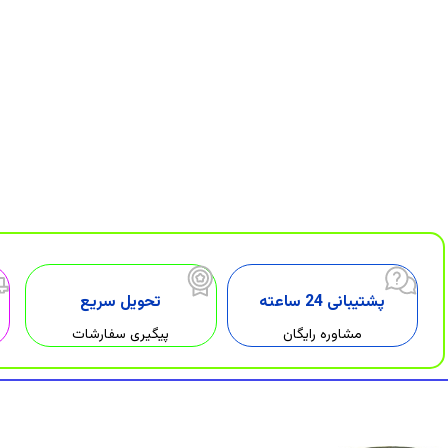
پشتیبانی 24 ساعته
تحویل سریع
مشاوره رایگان
پیگیری سفارشات