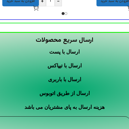
+
-
افزودن به سبد خرید
افزودن به سبد خرید
ارسال سریع محصولات
ارسال با پست
ارسال با تیپاکس
ارسال با باربری
ارسال از طریق اتوبوس
هزینه ارسال به پای مشتریان می باشد