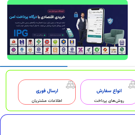
انواع سفارش
ارسال فوری
روش‌های پرداخت
اطلاعات مشتریان