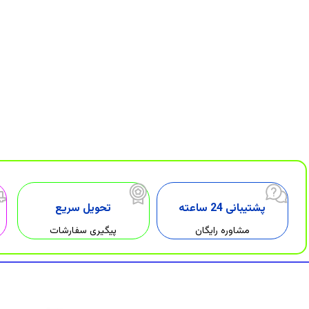
پشتیبانی 24 ساعته
تحویل سریع
مشاوره رایگان
پیگیری سفارشات