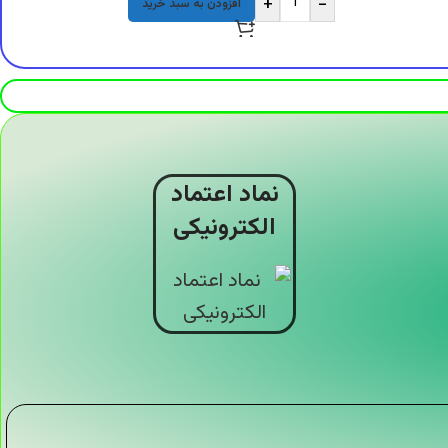
+
-
افزودن به سبد خرید
نماد اعتماد
الکترونیکی